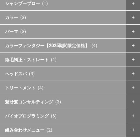
シャンプーブロー
(1)
カラー
(3)
パーマ
(3)
カラーファンタジー【2025期間限定価格】
(4)
縮毛矯正・ストレート
(1)
ヘッドスパ
(3)
トリートメント
(4)
魅せ髪コンサルティング
(3)
バイオプログラミング
(6)
組み合わせメニュー
(2)